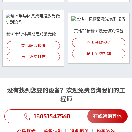
其他非标精密激光切割设备
精密半导体集成电路激光微切
割设备
立即获取报价
立即获取报价
马上免费打样
马上免费打样
没有找到您要的设备？欢迎免费咨询我们的工
程师
18051547568
在线咨询其他
产品打样
设备定制
设备报价
购买咨询