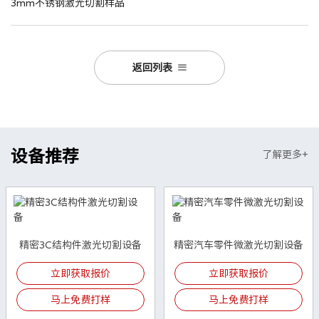
3mm不锈钢激光切割样品
返回列表
设备推荐
了解更多+
精密3C结构件激光切割设备
精密汽车零件微激光切割设备
立即获取报价
立即获取报价
马上免费打样
马上免费打样