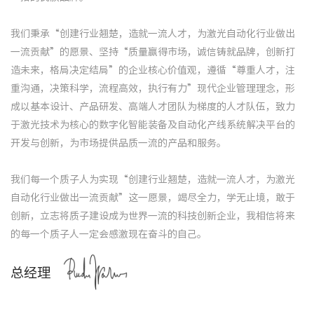
我们秉承“创建行业翘楚，造就一流人才，为激光自动化行业做出
一流贡献”的愿景、坚持“质量赢得市场，诚信铸就品牌，创新打
造未来，格局决定结局”的企业核心价值观，遵循“尊重人才，注
重沟通，决策科学，流程高效，执行有力”现代企业管理理念，形
成以基本设计、产品研发、高端人才团队为梯度的人才队伍，致力
于激光技术为核心的数字化智能装备及自动化产线系统解决平台的
开发与创新，为市场提供品质一流的产品和服务。
我们每一个质子人为实现“创建行业翘楚，造就一流人才，为激光
自动化行业做出一流贡献”这一愿景，竭尽全力，学无止境，敢于
创新，立志将质子建设成为世界一流的科技创新企业，我相信将来
的每一个质子人一定会感激现在奋斗的自己。
总经理