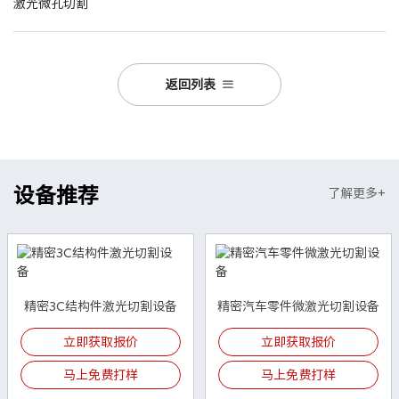
激光微孔切割
返回列表
设备推荐
了解更多+
精密3C结构件激光切割设备
精密汽车零件微激光切割设备
立即获取报价
立即获取报价
马上免费打样
马上免费打样