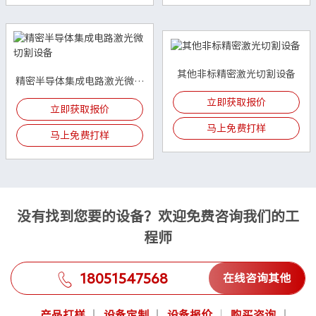
其他非标精密激光切割设备
精密半导体集成电路激光微切
割设备
立即获取报价
立即获取报价
马上免费打样
马上免费打样
没有找到您要的设备？欢迎免费咨询我们的工
程师
18051547568
在线咨询其他
产品打样
设备定制
设备报价
购买咨询