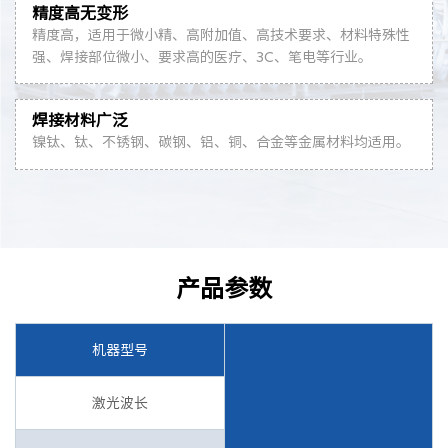
精度高无变形
精度高，适用于微小精、高附加值、高技术要求、材料特殊性
强、焊接部位微小、要求高的医疗、3C、笔电等行业。
焊接材料广泛
镍钛、钛、不锈钢、碳钢、铝、铜、合金等金属材料均适用。
产品参数
机器型号
激光波长