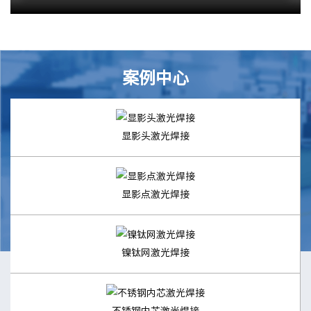
案例中心
显影头激光焊接
显影点激光焊接
镍钛网激光焊接
不锈钢内芯激光焊接