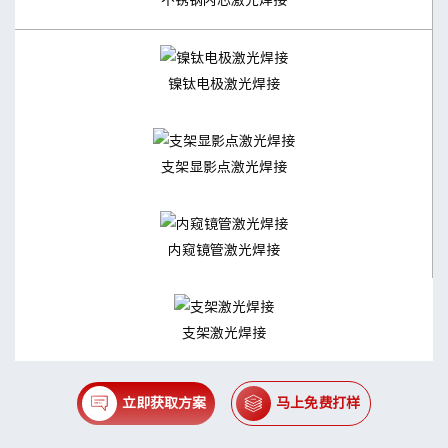
镍钛电极激光焊接
支架显影点激光焊接
内窥镜管激光焊接
支架激光焊接
立即获取方案
马上免费打样