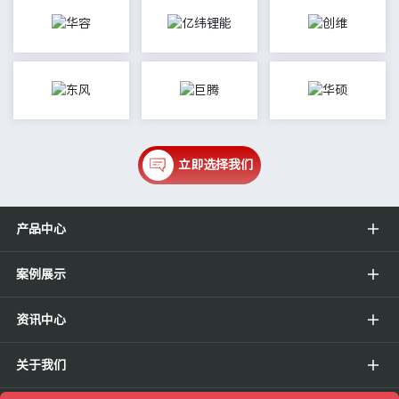
立即选择我们
产品中心
案例展示
资讯中心
关于我们