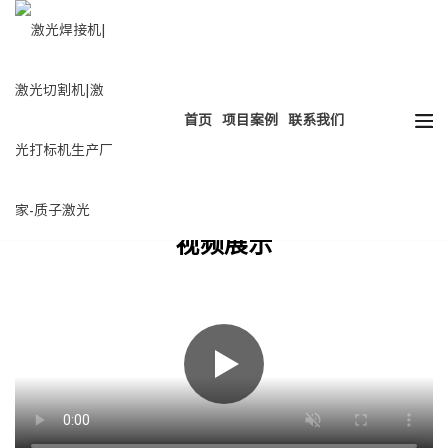
热门搜索：
HOT
激光焊接
激光切割
激光打标
激光清洗
首页
项目案例
联系我们
视频展示