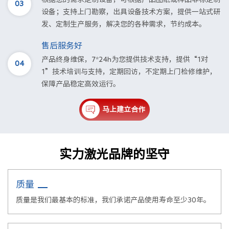
03
设备；支持上门勘察，出具设备技术方案，提供一站式研
发、定制生产服务，解决您的各种需求，节约成本。
售后服务好
产品终身维保，7*24h为您提供技术支持，提供“1对
04
1”技术培训与支持，定期回访，不定期上门检修维护，
保障产品稳定高效运行。
马上建立合作
实力激光品牌的坚守
质量
质量是我们最基本的标准，我们承诺产品使用寿命至少30年。