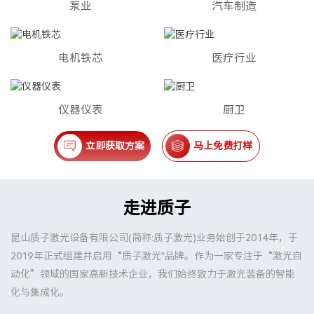
泵业
汽车制造
电机铁芯
医疗行业
仪器仪表
厨卫
立即获取方案
马上免费打样
走进质子
昆山质子激光设备有限公司(简称:质子激光)业务始创于2014年，于
2019年正式组建并启用“质子激光"品牌。作为一家专注于“激光自
动化”领域的国家高新技术企业，我们始终致力于激光装备的智能
化与集成化。