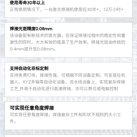
使用寿命30年以上
正常使用情况下，一台激光焊接机使用在30年+，12万小时+
焊接光斑精度0.08mm
该设备配有新技术的激光器，在保证焊接过程中的稳定性和重
复性的同时，大大有效的提高了生产效率。焊接光斑由传统的
0.4mm提升至0.08mm。
支持自动化非标定制
支持免费打样，嫁接性强，可根据不同设备定制，可安装在机
器人、XYZ多轴等自动化设备、流水线设备上，实现复杂焊接
工艺,并易于自动化进行高速焊接，亦可以数位或电脑控制
可实现任意角度焊接
可实现任意角度焊接，焊接复杂工件和形状不规则的大小工
件。