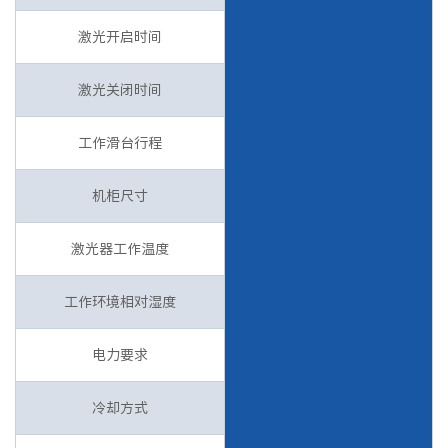
激光开启时间
激光关闭时间
工作滑台行程
机柜尺寸
激光器工作温度
工作环境相对湿度
电力要求
冷却方式