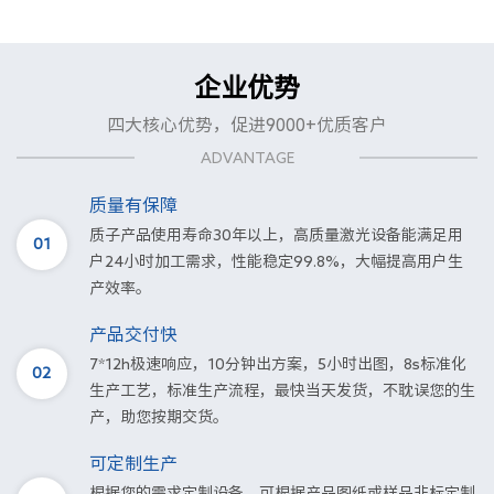
企业优势
四大核心优势，促进9000+优质客户
ADVANTAGE
质量有保障
质子产品使用寿命30年以上，高质量激光设备能满足用
01
户24小时加工需求，性能稳定99.8%，大幅提高用户生
产效率。
产品交付快
7*12h极速响应，10分钟出方案，5小时出图，8s标准化
02
生产工艺，标准生产流程，最快当天发货，不耽误您的生
产，助您按期交货。
可定制生产
根据您的需求定制设备，可根据产品图纸或样品非标定制