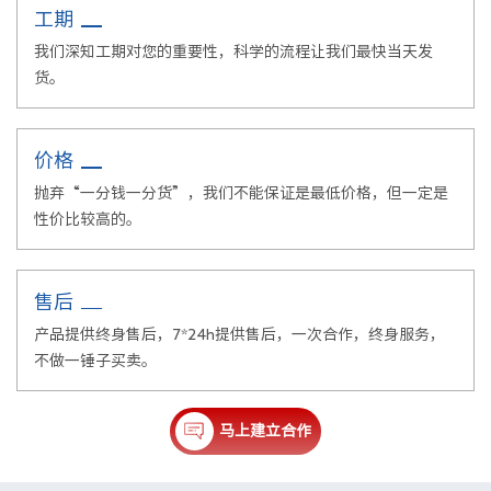
工期
我们深知工期对您的重要性，科学的流程让我们最快当天发
货。
价格
抛弃“一分钱一分货”，我们不能保证是最低价格，但一定是
性价比较高的。
售后
产品提供终身售后，7*24h提供售后，一次合作，终身服务，
不做一锤子买卖。
马上建立合作