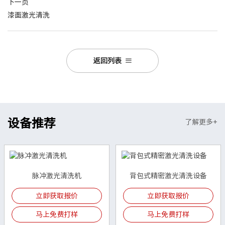
下一页
漆面激光清洗
返回列表
设备推荐
了解更多+
脉冲激光清洗机
背包式精密激光清洗设备
立即获取报价
立即获取报价
马上免费打样
马上免费打样