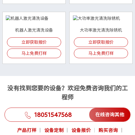
机器人激光清洗设备
大功率激光清洗除锈机
立即获取报价
立即获取报价
马上免费打样
马上免费打样
没有找到您要的设备？欢迎免费咨询我们的工
程师
18051547568
在线咨询其他
产品打样
设备定制
设备报价
购买咨询