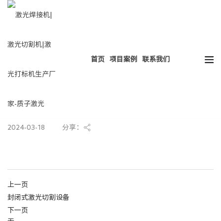
热门搜索：
HOT
激光焊接
激光切割
激光打标
激光清洗
首页
项目案例
联系我们
汽车零件激光切割
2024-03-18
分享：
上一页
封闭式激光切割设备
下一页