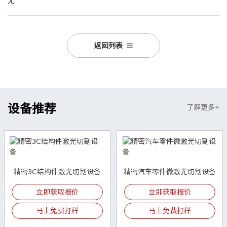
无
返回列表
设备推荐
了解更多+
精密3C结构件激光切割设备
精密汽车零件微激光切割设备
立即获取报价
立即获取报价
马上免费打样
马上免费打样