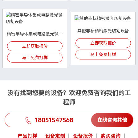
其他非标精密激光切割设备
精密半导体集成电路激光微切
割设备
立即获取报价
立即获取报价
马上免费打样
马上免费打样
没有找到您要的设备？欢迎免费咨询我们的工
程师
18051547568
在线咨询其他
产品打样
设备定制
设备报价
购买咨询