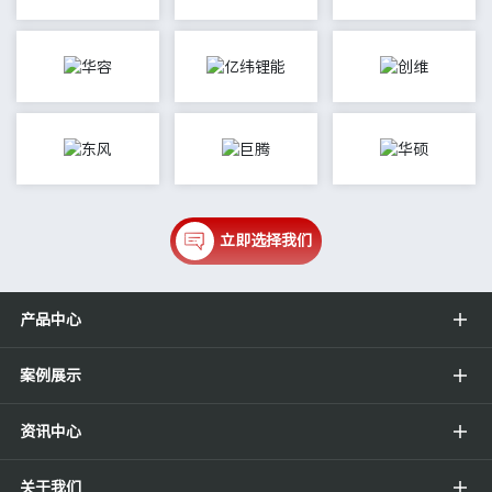
立即选择我们
产品中心
案例展示
资讯中心
关于我们