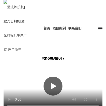
热门搜索：
HOT
激光焊接
激光切割
激光打标
激光清洗
首页
项目案例
联系我们
视频展示