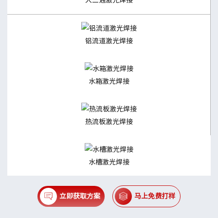
铝流道激光焊接
水箱激光焊接
热流板激光焊接
水槽激光焊接
立即获取方案
马上免费打样