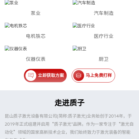
泵业
汽车制造
电机铁芯
医疗行业
仪器仪表
厨卫
立即获取方案
马上免费打样
走进质子
昆山质子激光设备有限公司(简称:质子激光)业务始创于2014年，于
2019年正式组建并启用“质子激光"品牌。作为一家专注于“激光自
动化”领域的国家高新技术企业，我们始终致力于激光装备的智能