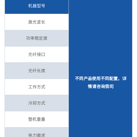
机器型号
激光波长
功率稳定度
光纤接口
光纤长度
不同产品使用不同配置，详
情请咨询我司
工作方式
冷却方式
整机重量
电力需求