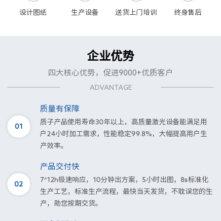
设计图纸
生产设备
送货上门培训
终身售后
企业优势
四大核心优势，促进9000+优质客户
ADVANTAGE
质量有保障
质子产品使用寿命30年以上，高质量激光设备能满足用
01
户24小时加工需求，性能稳定99.8%，大幅提高用户生
产效率。
产品交付快
7*12h极速响应，10分钟出方案，5小时出图，8s标准化
02
生产工艺，标准生产流程，最快当天发货，不耽误您的生
产，助您按期交货。