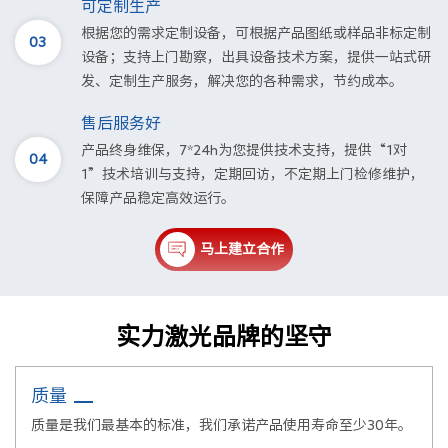
可定制生产
根据您的需求定制设备，可根据产品图纸或样品非标定制
03
设备；支持上门勘察，出具设备技术方案，提供一站式研
发、定制生产服务，解决您的各种需求，节约成本。
售后服务好
产品终身维保，7*24h为您提供技术支持，提供“1对
04
1”技术培训与支持，定期回访，不定期上门检修维护，
保障产品稳定高效运行。
马上建立合作
实力激光品牌的坚守
质量
质量是我们最基本的标准，我们承诺产品使用寿命至少30年。