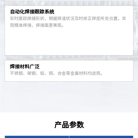
自动化焊接跟踪系统
实时跟踪焊缝形状，根据焊道状况及时修正焊炬所处位置，实
现精准焊接，焊接面更美观。
焊接材料广泛
不锈钢、碳钢、铝、铜、合金等金属材料均适用。
产品参数