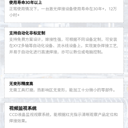
使用寿命30年以上
正常使用情况下，一台激光焊接设备使用寿命在30年+，12万
小时+
支持自动化非标定制
支持免费方案设计，嫁接性强，可根据不同设备定制，可安装
在XYZ多轴等自动化设备、流水线设备上，实现复杂焊接工艺,
并易于自动化进行高速焊接，亦可以数位或电脑控制。
无变形精度高
无需工具打磨，热影响区无变形，能加工十分微小的零部件。
视频监视系统
CCD液晶监视视察系统，能根据红光指示清晰观察产品定位和
焊接效果。