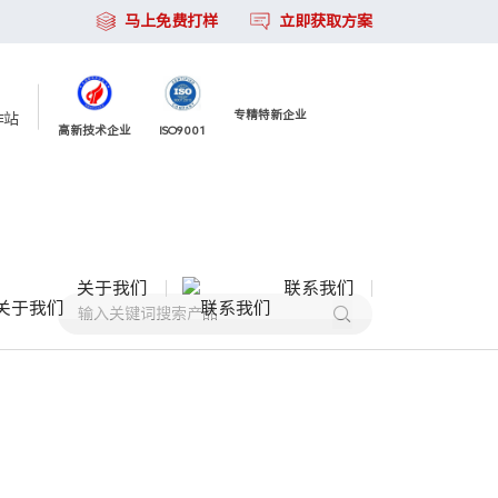
马上免费打样
立即获取方案
专精特新企业
作站
高新技术企业
ISO9001
关于我们
联系我们