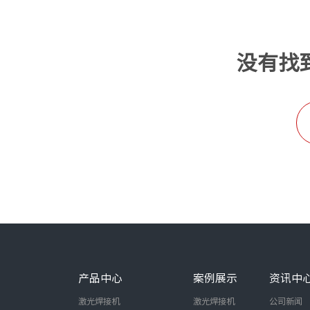
没有找
产品中心
案例展示
资讯中
激光焊接机
激光焊接机
公司新闻