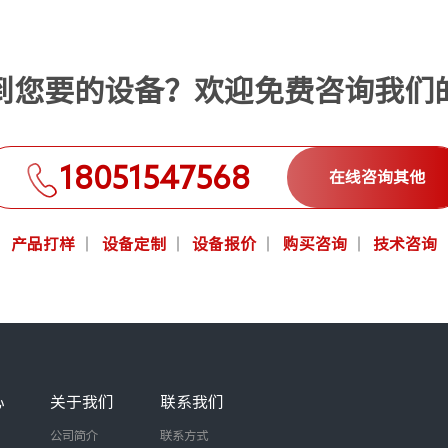
到您要的设备？欢迎免费咨询我们
18051547568
在线咨询其他
产品打样
设备定制
设备报价
购买咨询
技术咨询
心
关于我们
联系我们
公司简介
联系方式