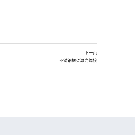
下一页
不锈钢框架激光焊接