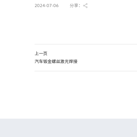
2024-07-06
分享：
上一页
汽车钣金螺丝激光焊接