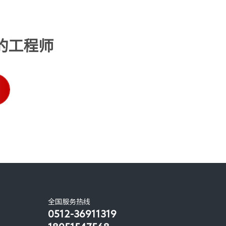
的工程师
全国服务热线
0512-36911319