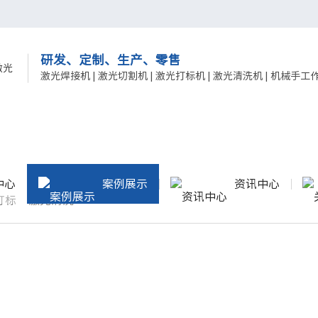
研发、定制、生产、零售
激光焊接机 | 激光切割机 | 激光打标机 | 激光清洗机 | 机械手工
中心
案例展示
资讯中心
打标
激光清洗