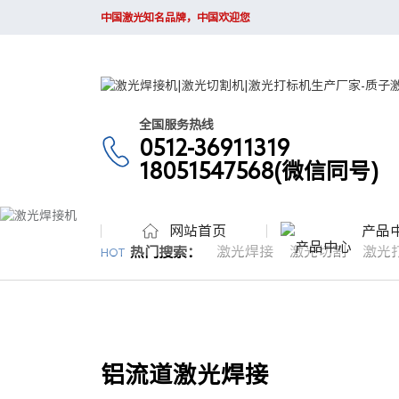
中国激光知名品牌，中国欢迎您
全国服务热线
0512-36911319
18051547568(微信同号)
网站首页
产品
激光焊接
激光切割
激光
热门搜索：
HOT
铝流道激光焊接