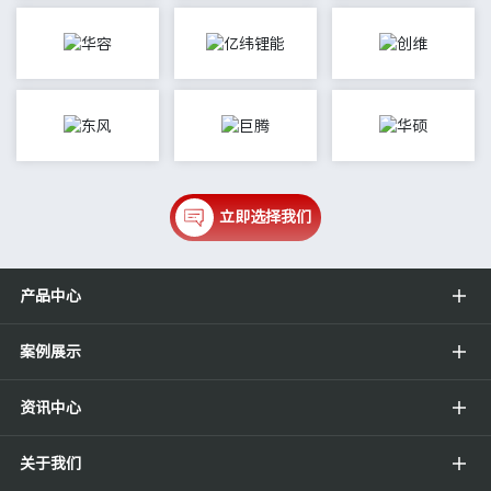
立即选择我们
产品中心
案例展示
资讯中心
关于我们