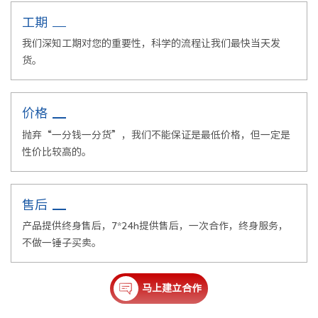
工期
我们深知工期对您的重要性，科学的流程让我们最快当天发
货。
价格
抛弃“一分钱一分货”，我们不能保证是最低价格，但一定是
性价比较高的。
售后
产品提供终身售后，7*24h提供售后，一次合作，终身服务，
不做一锤子买卖。
马上建立合作