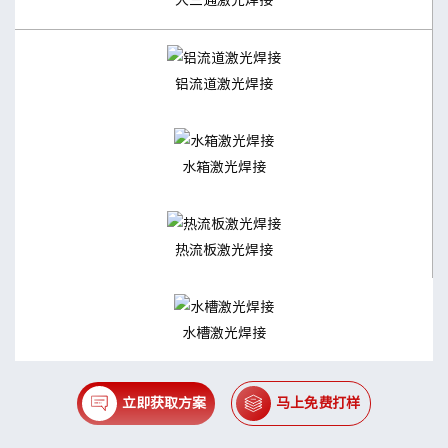
铝流道激光焊接
水箱激光焊接
热流板激光焊接
水槽激光焊接
立即获取方案
马上免费打样