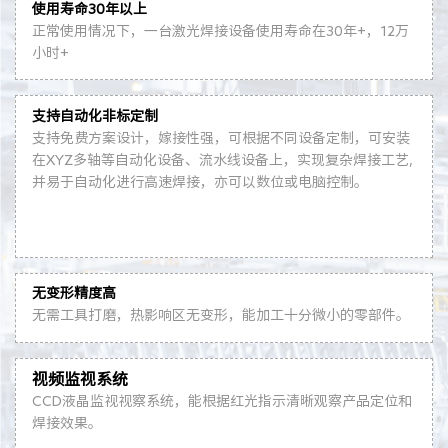
使用寿命30年以上
正常使用情况下，一台激光焊接设备使用寿命在30年+，12万
小时+
支持自动化非标定制
支持免费方案设计，嫁接性强，可根据不同设备定制，可安装
在XYZ多轴等自动化设备、流水线设备上，实现复杂焊接工艺,
并易于自动化进行高速焊接，亦可以数位或电脑控制。
无变形精度高
无需工具打磨，热影响区无变形，能加工十分微小的零部件。
视频监视系统
CCD液晶监视视察系统，能根据红光指示清晰观察产品定位和
焊接效果。