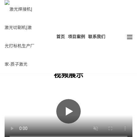
热门搜索：
HOT
激光焊接
激光切割
激光打标
激光清洗
首页
项目案例
联系我们
视频展示