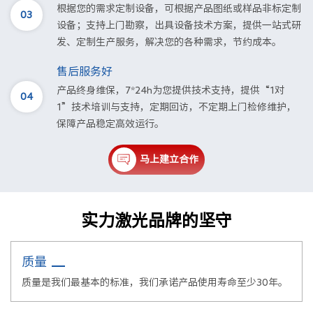
根据您的需求定制设备，可根据产品图纸或样品非标定制
03
设备；支持上门勘察，出具设备技术方案，提供一站式研
发、定制生产服务，解决您的各种需求，节约成本。
售后服务好
产品终身维保，7*24h为您提供技术支持，提供“1对
04
1”技术培训与支持，定期回访，不定期上门检修维护，
保障产品稳定高效运行。
马上建立合作
实力激光品牌的坚守
质量
质量是我们最基本的标准，我们承诺产品使用寿命至少30年。