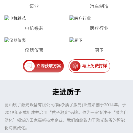
泵业
汽车制造
电机铁芯
医疗行业
仪器仪表
厨卫
立即获取方案
马上免费打样
走进质子
昆山质子激光设备有限公司(简称:质子激光)业务始创于2014年，于
2019年正式组建并启用“质子激光"品牌。作为一家专注于“激光自
动化”领域的国家高新技术企业，我们始终致力于激光装备的智能
化与集成化。