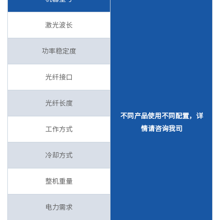
激光波长
功率稳定度
光纤接口
光纤长度
不同产品使用不同配置，详
情请咨询我司
工作方式
冷却方式
整机重量
电力需求